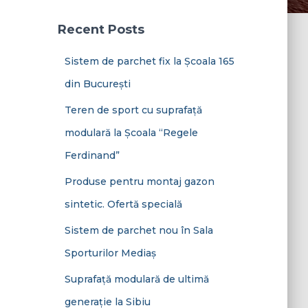
Recent Posts
Sistem de parchet fix la Școala 165
din București
Teren de sport cu suprafață
modulară la Școala “Regele
Ferdinand”
Produse pentru montaj gazon
sintetic. Ofertă specială
Sistem de parchet nou în Sala
Sporturilor Mediaș
Suprafață modulară de ultimă
generație la Sibiu