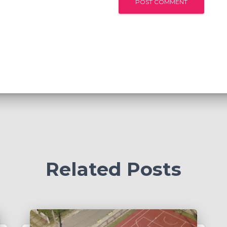
Related Posts