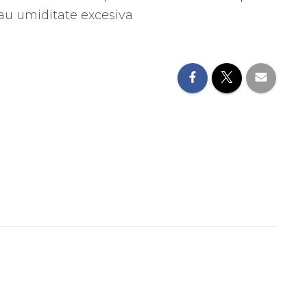
 sau umiditate excesiva