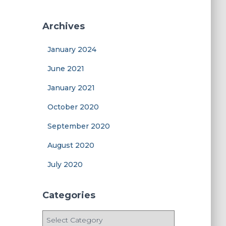
Archives
January 2024
June 2021
January 2021
October 2020
September 2020
August 2020
July 2020
Categories
C