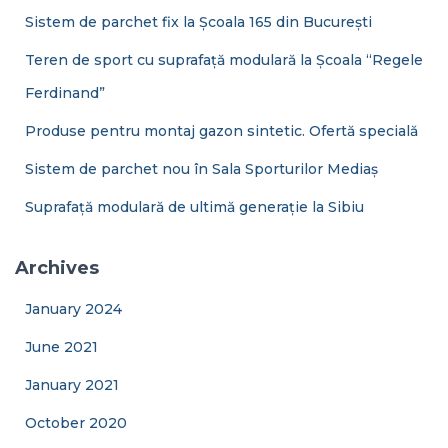
Sistem de parchet fix la Școala 165 din București
Teren de sport cu suprafață modulară la Școala “Regele
Ferdinand”
Produse pentru montaj gazon sintetic. Ofertă specială
Sistem de parchet nou în Sala Sporturilor Mediaș
Suprafață modulară de ultimă generație la Sibiu
Archives
January 2024
June 2021
January 2021
October 2020