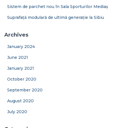
Sistem de parchet nou în Sala Sporturilor Mediaș
Suprafață modulară de ultimă generație la Sibiu
Archives
January 2024
June 2021
January 2021
October 2020
September 2020
August 2020
July 2020