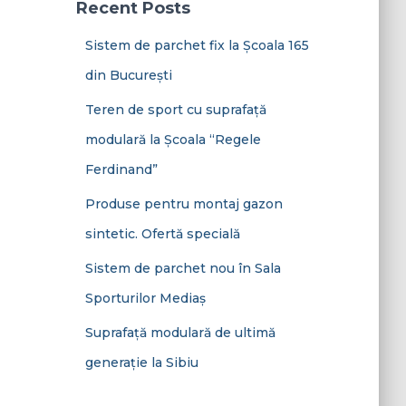
Recent Posts
Sistem de parchet fix la Școala 165
din București
Teren de sport cu suprafață
modulară la Școala “Regele
Ferdinand”
Produse pentru montaj gazon
sintetic. Ofertă specială
Sistem de parchet nou în Sala
Sporturilor Mediaș
Suprafață modulară de ultimă
generație la Sibiu