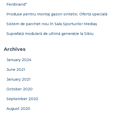
Ferdinand”
Produse pentru montaj gazon sintetic. Ofertă specială
Sistem de parchet nou în Sala Sporturilor Mediaș
Suprafață modulară de ultimă generație la Sibiu
Archives
January 2024
June 2021
January 2021
October 2020
September 2020
August 2020