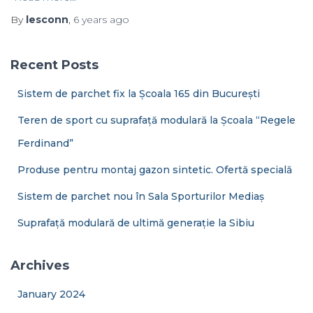
By
lesconn
,
6 years
ago
Recent Posts
Sistem de parchet fix la Școala 165 din București
Teren de sport cu suprafață modulară la Școala “Regele
Ferdinand”
Produse pentru montaj gazon sintetic. Ofertă specială
Sistem de parchet nou în Sala Sporturilor Mediaș
Suprafață modulară de ultimă generație la Sibiu
Archives
January 2024