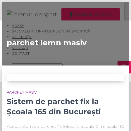
TOGGLE NAVIGATION
ACASĂ
SPECIALIȘTI ÎN INFRASTRUCTURĂ SPORTIVĂ
REFERINȚE
parchet lemn masiv
SOLUȚII TEHNICE
NOUTĂȚI
CONTACT
Search
for:
PARCHET MASIV
Sistem de parchet fix la
Școala 165 din București
Acest sistem de parchet fix folosit la Școala Gimnazială 165